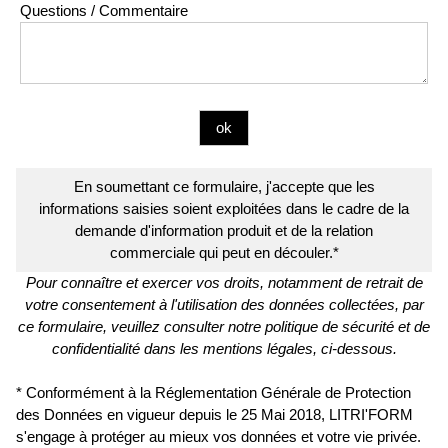
Questions / Commentaire
En soumettant ce formulaire, j'accepte que les
informations saisies soient exploitées dans le cadre de la
demande d'information produit et de la relation
commerciale qui peut en découler.*
Pour connaître et exercer vos droits, notamment de retrait de
votre consentement à l'utilisation des données collectées, par
ce formulaire, veuillez consulter notre politique de sécurité et de
confidentialité dans les mentions légales, ci-dessous.
* Conformément à la Réglementation Générale de Protection
des Données en vigueur depuis le 25 Mai 2018, LITRI'FORM
s'engage à protéger au mieux vos données et votre vie privée.