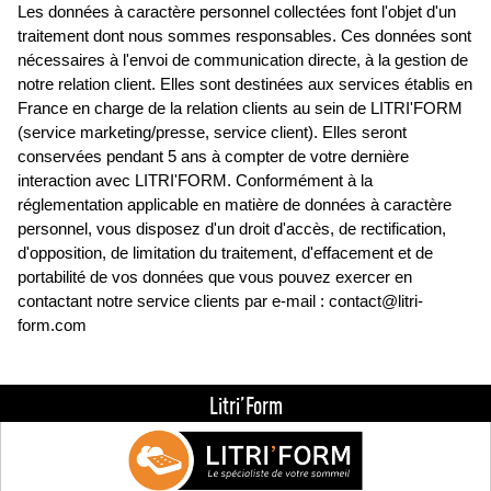
Les données à caractère personnel collectées font l'objet d'un
traitement dont nous sommes responsables. Ces données sont
nécessaires à l'envoi de communication directe, à la gestion de
notre relation client. Elles sont destinées aux services établis en
France en charge de la relation clients au sein de LITRI'FORM
(service marketing/presse, service client). Elles seront
conservées pendant 5 ans à compter de votre dernière
interaction avec LITRI'FORM. Conformément à la
réglementation applicable en matière de données à caractère
personnel, vous disposez d'un droit d'accès, de rectification,
d'opposition, de limitation du traitement, d'effacement et de
portabilité de vos données que vous pouvez exercer en
contactant notre service clients par e-mail : contact@litri-
form.com
Litri’Form